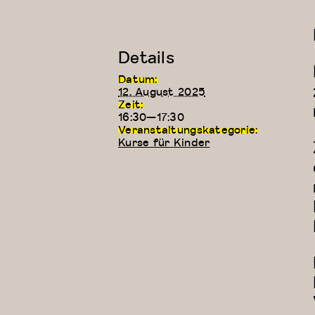
Details
Datum:
12. August 2025
Zeit:
16:30—17:30
Veranstaltungskategorie:
Kurse für Kinder