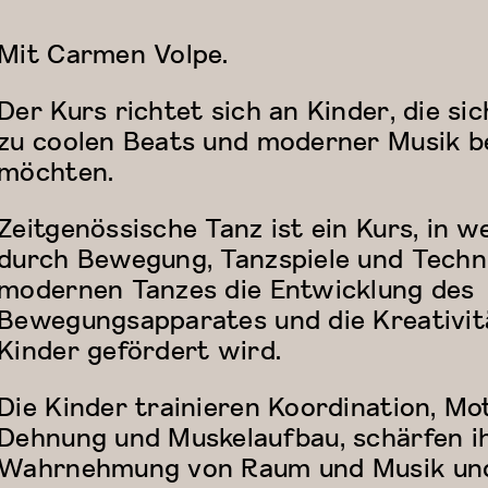
Mit Carmen Volpe.
Der Kurs richtet sich an Kinder, die si
zu coolen Beats und moderner Musik 
möchten.
Zeitgenössische Tanz ist ein Kurs, in 
durch Bewegung, Tanzspiele und Techn
modernen Tanzes die Entwicklung des
Bewegungsapparates und die Kreativit
Kinder gefördert wird.
Die Kinder trainieren Koordination, Mot
Dehnung und Muskelaufbau, schärfen i
Wahrnehmung von Raum und Musik un