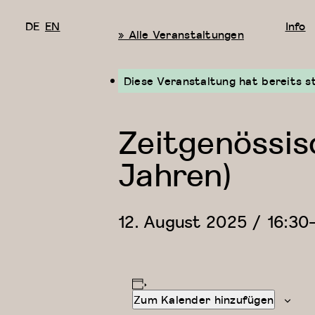
DE
EN
Info
« Alle Veranstaltungen
Diese Veranstaltung hat bereits s
Zeitgenössis
Jahren)
12. August 2025 / 16:30
Zum Kalender hinzufügen