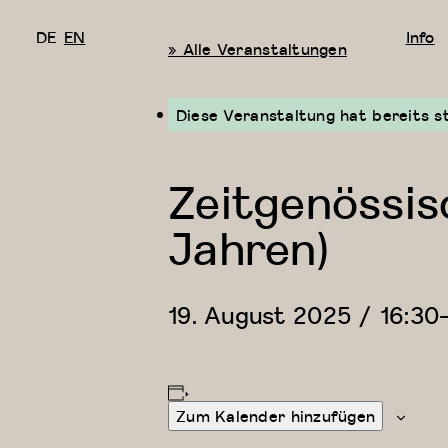
DE
EN
Info
« Alle Veranstaltungen
Diese Veranstaltung hat bereits s
Zeitgenössis
Jahren)
19. August 2025 / 16:30
Zum Kalender hinzufügen