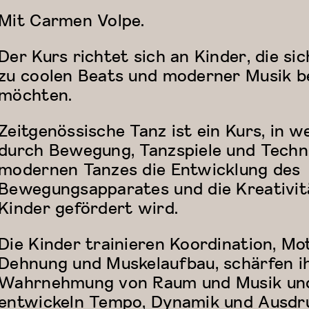
Mit Carmen Volpe.
Der Kurs richtet sich an Kinder, die si
zu coolen Beats und moderner Musik 
möchten.
Zeitgenössische Tanz ist ein Kurs, in 
durch Bewegung, Tanzspiele und Techn
modernen Tanzes die Entwicklung des
Bewegungsapparates und die Kreativit
Kinder gefördert wird.
Die Kinder trainieren Koordination, Mot
Dehnung und Muskelaufbau, schärfen i
Wahrnehmung von Raum und Musik un
entwickeln Tempo, Dynamik und Ausdru