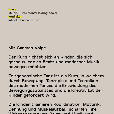
Preis
40-45 Euro/Monat (slding scale)
Kontakt
info@urbanraum.com
Mit Carmen Volpe.
Der Kurs richtet sich an Kinder, die sich
gerne zu coolen Beats und moderner Musik
bewegen möchten.
Zeitgenössische Tanz ist ein Kurs, in welchem
durch Bewegung, Tanzspiele und Techniken
des modernen Tanzes die Entwicklung des
Bewegungsapparates und die Kreativität der
Kinder gefördert wird.
Die Kinder trainieren Koordination, Motorik,
Dehnung und Muskelaufbau, schärfen ihre
Wahrnehmung von Raum und Musik und