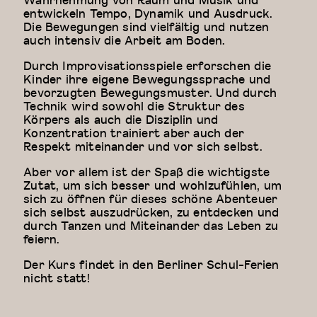
entwickeln Tempo, Dynamik und Ausdruck.
Die Bewegungen sind vielfältig und nutzen
auch intensiv die Arbeit am Boden.
Durch Improvisationsspiele erforschen die
Kinder ihre eigene Bewegungssprache und
bevorzugten Bewegungsmuster. Und durch
Technik wird sowohl die Struktur des
Körpers als auch die Disziplin und
Konzentration trainiert aber auch der
Respekt miteinander und vor sich selbst.
Aber vor allem ist der Spaß die wichtigste
Zutat, um sich besser und wohlzufühlen, um
sich zu öffnen für dieses schöne Abenteuer
sich selbst auszudrücken, zu entdecken und
durch Tanzen und Miteinander das Leben zu
feiern.
Der Kurs findet in den Berliner Schul-Ferien
nicht statt!