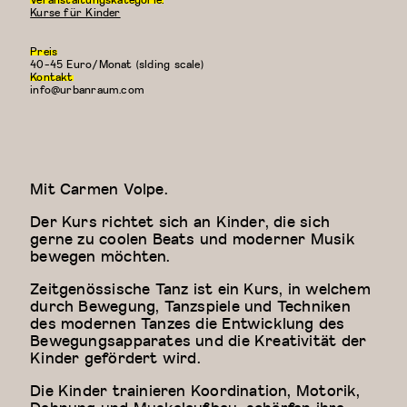
Kurse für Kinder
Preis
40-45 Euro/Monat (slding scale)
Kontakt
info@urbanraum.com
Mit Carmen Volpe.
Der Kurs richtet sich an Kinder, die sich
gerne zu coolen Beats und moderner Musik
bewegen möchten.
Zeitgenössische Tanz ist ein Kurs, in welchem
durch Bewegung, Tanzspiele und Techniken
des modernen Tanzes die Entwicklung des
Bewegungsapparates und die Kreativität der
Kinder gefördert wird.
Die Kinder trainieren Koordination, Motorik,