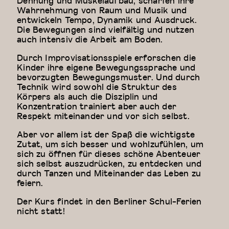
Dehnung und Muskelaufbau, schärfen ihre
Wahrnehmung von Raum und Musik und
entwickeln Tempo, Dynamik und Ausdruck.
Die Bewegungen sind vielfältig und nutzen
auch intensiv die Arbeit am Boden.
Durch Improvisationsspiele erforschen die
Kinder ihre eigene Bewegungssprache und
bevorzugten Bewegungsmuster. Und durch
Technik wird sowohl die Struktur des
Körpers als auch die Disziplin und
Konzentration trainiert aber auch der
Respekt miteinander und vor sich selbst.
Aber vor allem ist der Spaß die wichtigste
Zutat, um sich besser und wohlzufühlen, um
sich zu öffnen für dieses schöne Abenteuer
sich selbst auszudrücken, zu entdecken und
durch Tanzen und Miteinander das Leben zu
feiern.
Der Kurs findet in den Berliner Schul-Ferien
nicht statt!