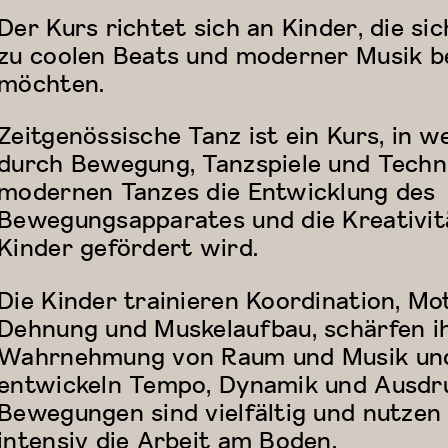
Der Kurs richtet sich an Kinder, die si
zu coolen Beats und moderner Musik 
möchten.
Zeitgenössische Tanz ist ein Kurs, in 
durch Bewegung, Tanzspiele und Techn
modernen Tanzes die Entwicklung des
Bewegungsapparates und die Kreativit
Kinder gefördert wird.
Die Kinder trainieren Koordination, Mot
Dehnung und Muskelaufbau, schärfen i
Wahrnehmung von Raum und Musik un
entwickeln Tempo, Dynamik und Ausdru
Bewegungen sind vielfältig und nutzen
intensiv die Arbeit am Boden.