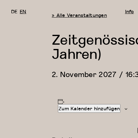
DE
EN
Info
« Alle Veranstaltungen
Zeitgenössis
Jahren)
2. November 2027 / 16:
Zum Kalender hinzufügen