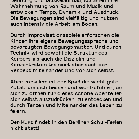
Dehnung und Muskelaufbau, schärfen ihre
Wahrnehmung von Raum und Musik und
entwickeln Tempo, Dynamik und Ausdruck.
Die Bewegungen sind vielfältig und nutzen
auch intensiv die Arbeit am Boden.
Durch Improvisationsspiele erforschen die
Kinder ihre eigene Bewegungssprache und
bevorzugten Bewegungsmuster. Und durch
Technik wird sowohl die Struktur des
Körpers als auch die Disziplin und
Konzentration trainiert aber auch der
Respekt miteinander und vor sich selbst.
Aber vor allem ist der Spaß die wichtigste
Zutat, um sich besser und wohlzufühlen, um
sich zu öffnen für dieses schöne Abenteuer
sich selbst auszudrücken, zu entdecken und
durch Tanzen und Miteinander das Leben zu
feiern.
Der Kurs findet in den Berliner Schul-Ferien
nicht statt!