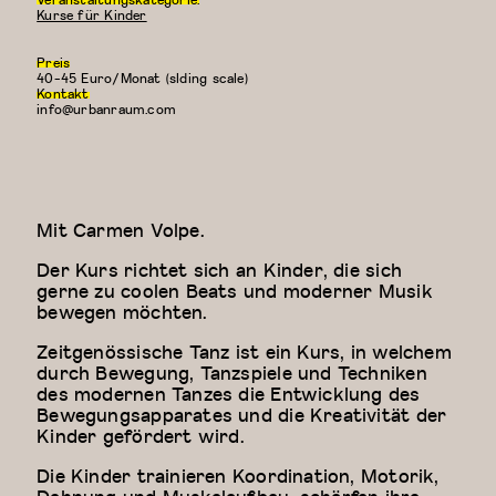
Kurse für Kinder
Preis
40-45 Euro/Monat (slding scale)
Kontakt
info@urbanraum.com
Mit Carmen Volpe.
Der Kurs richtet sich an Kinder, die sich
gerne zu coolen Beats und moderner Musik
bewegen möchten.
Zeitgenössische Tanz ist ein Kurs, in welchem
durch Bewegung, Tanzspiele und Techniken
des modernen Tanzes die Entwicklung des
Bewegungsapparates und die Kreativität der
Kinder gefördert wird.
Die Kinder trainieren Koordination, Motorik,