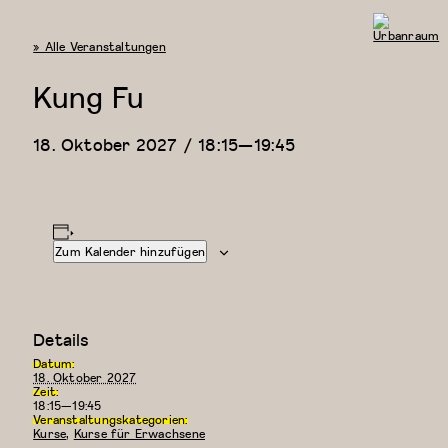
« Alle Veranstaltungen
Urbanraum
Kung Fu
18. Oktober 2027 / 18:15
—
19:45
Zum Kalender hinzufügen
Details
Datum:
18. Oktober 2027
Zeit:
18:15—19:45
Veranstaltungskategorien:
Kurse
,
Kurse für Erwachsene